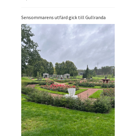
Sensommarens utfärd gick till Gullranda