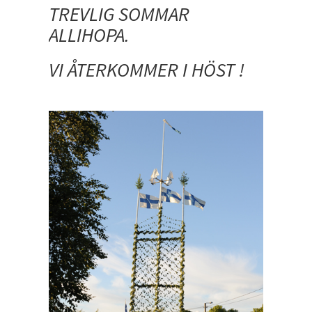
TREVLIG SOMMAR
ALLIHOPA.
VI ÅTERKOMMER I HÖST !