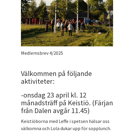
Medlemsbrev 4/2025
Välkommen på följande
aktiviteter:
-onsdag 23 april kl. 12
månadsträff på Keistiö. (Färjan
från Dalen avgår 11.45)
Keistiöborna med Leffe i spetsen hälsar oss
välkomna och Lola dukar upp för sopplunch.