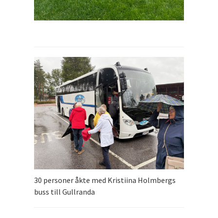
30 personer åkte med Kristiina Holmbergs
buss till Gullranda