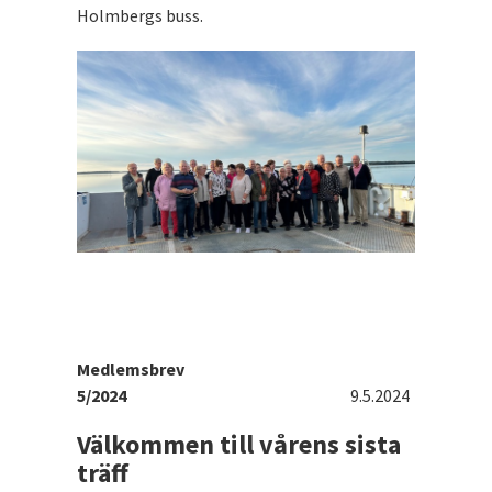
Holmbergs buss.
Medlemsbrev
5/2024
9.5.2024
Välkommen till vårens sista
träff