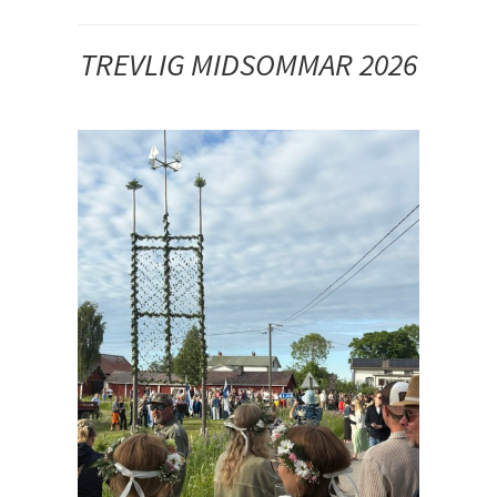
TREVLIG MIDSOMMAR 2026