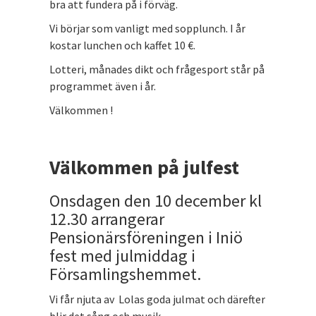
bra att fundera på i förväg.
Vi börjar som vanligt med sopplunch. I år
kostar lunchen och kaffet 10 €.
Lotteri, månades dikt och frågesport står på
programmet även i år.
Välkommen !
Välkommen på julfest
Onsdagen den 10 december kl
12.30 arrangerar
Pensionärsföreningen i Iniö
fest med julmiddag i
Församlingshemmet.
Vi får njuta av Lolas goda julmat och därefter